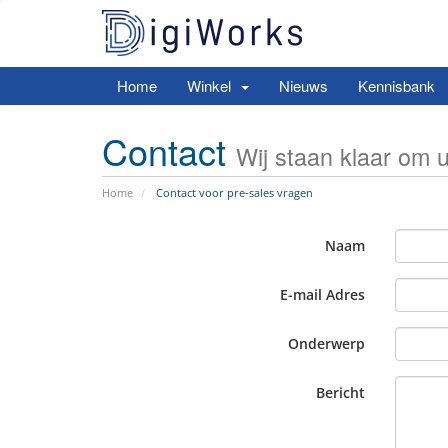
Home
Winkel
Nieuws
Kennisbank
Contact
Wij staan klaar om u
Home
Contact voor pre-sales vragen
Naam
E-mail Adres
Onderwerp
Bericht