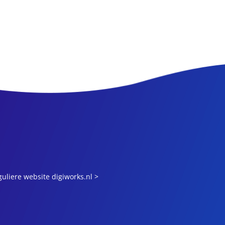
uliere website digiworks.nl >