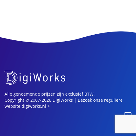
Alle genoemende prijzen zijn exclusief BTW.
Copyright © 2007-2026 DigiWorks |
Bezoek onze reguliere
website digiworks.nl >