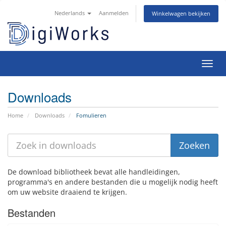
Nederlands
Aanmelden
Winkelwagen bekijken
Navig
Downloads
Home
Downloads
Fomulieren
De download bibliotheek bevat alle handleidingen,
programma's en andere bestanden die u mogelijk nodig heeft
om uw website draaiend te krijgen.
Bestanden