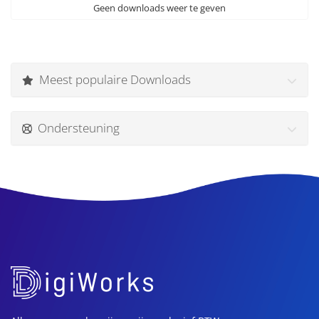
Geen downloads weer te geven
Meest populaire Downloads
Ondersteuning